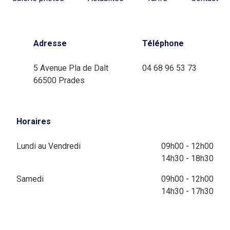
Adresse
Téléphone
5 Avenue Pla de Dalt
04 68 96 53 73
66500 Prades
Horaires
Lundi au Vendredi
09h00 - 12h00
14h30 - 18h30
Samedi
09h00 - 12h00
14h30 - 17h30