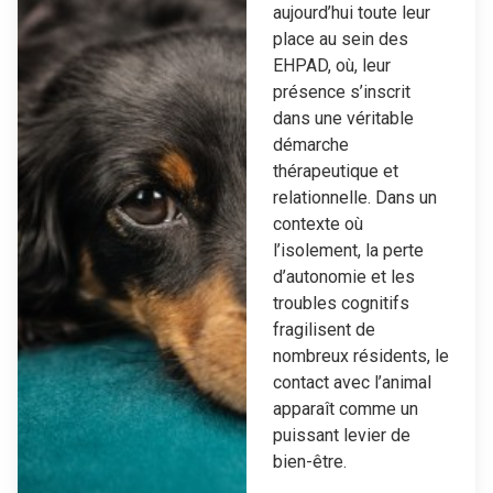
aujourd’hui toute leur
place au sein des
EHPAD, où, leur
présence s’inscrit
dans une véritable
démarche
thérapeutique et
relationnelle. Dans un
contexte où
l’isolement, la perte
d’autonomie et les
troubles cognitifs
fragilisent de
nombreux résidents, le
contact avec l’animal
apparaît comme un
puissant levier de
bien-être.