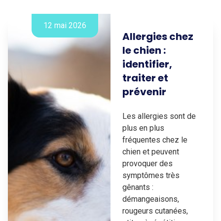
12 mai 2026
Allergies chez
le chien :
identifier,
traiter et
prévenir
Les allergies sont de
plus en plus
fréquentes chez le
chien et peuvent
provoquer des
symptômes très
gênants :
démangeaisons,
rougeurs cutanées,