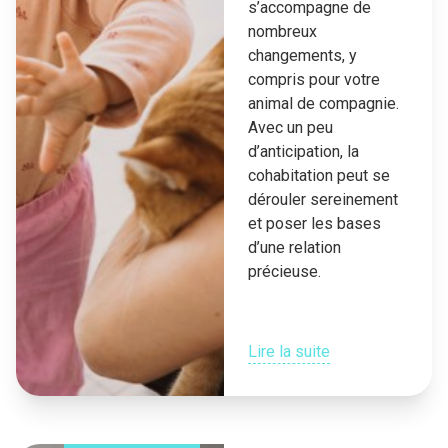
s’accompagne de
nombreux
changements, y
compris pour votre
animal de compagnie.
Avec un peu
d’anticipation, la
cohabitation peut se
dérouler sereinement
et poser les bases
d’une relation
précieuse.
Lire la suite