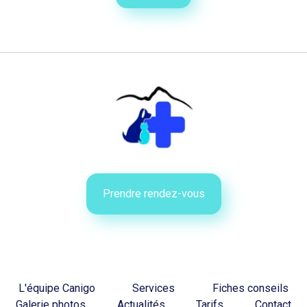
Prendre rendez-vous
L'équipe Canigo
Services
Fiches conseils
Galerie photos
Actualités
Tarifs
Contact