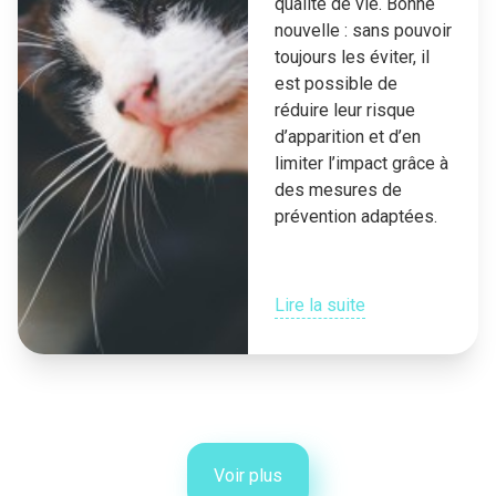
qualité de vie. Bonne
nouvelle : sans pouvoir
toujours les éviter, il
est possible de
réduire leur risque
d’apparition et d’en
limiter l’impact grâce à
des mesures de
prévention adaptées.
Lire la suite
Voir plus