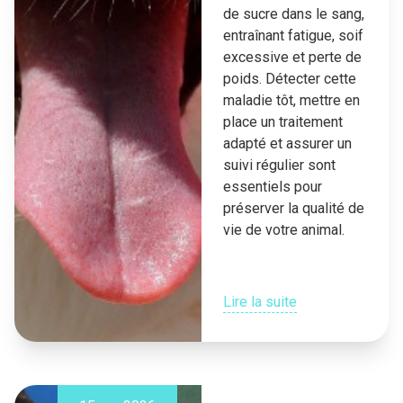
de sucre dans le sang,
entraînant fatigue, soif
excessive et perte de
poids. Détecter cette
maladie tôt, mettre en
place un traitement
adapté et assurer un
suivi régulier sont
essentiels pour
préserver la qualité de
vie de votre animal.
Lire la suite