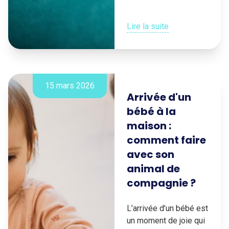
Lire la suite
15 mars 2026
Arrivée d'un
bébé à la
maison :
comment faire
avec son
animal de
compagnie ?
L’arrivée d’un bébé est
un moment de joie qui