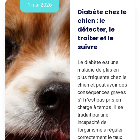
1 mai 2026
Diabète chez le
chien : le
détecter, le
traiter et le
suivre
Le diabète est une
maladie de plus en
plus fréquente chez le
chien et peut avoir des
conséquences graves
s’il n’est pas pris en
charge à temps. Il se
traduit par une
incapacité de
l’organisme à réguler
correctement le taux