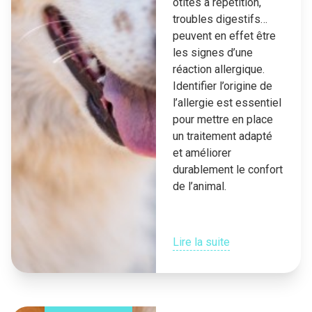
otites à répétition,
troubles digestifs…
peuvent en effet être
les signes d’une
réaction allergique.
Identifier l’origine de
l’allergie est essentiel
pour mettre en place
un traitement adapté
et améliorer
durablement le confort
de l’animal.
Lire la suite