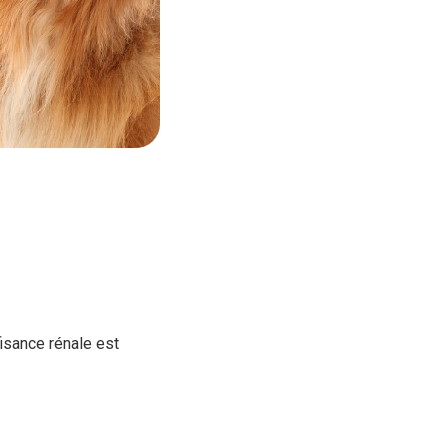
fisance rénale est