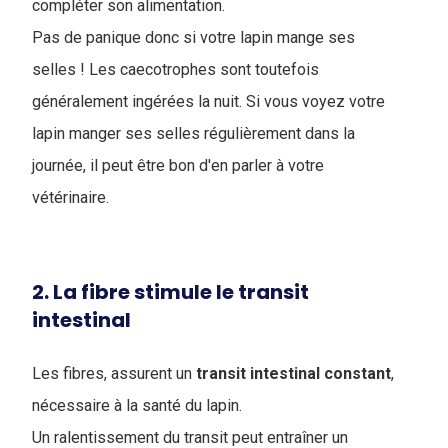
compléter son alimentation.
Pas de panique donc si votre lapin mange ses
selles ! Les caecotrophes sont toutefois
généralement ingérées la nuit. Si vous voyez votre
lapin manger ses selles régulièrement dans la
journée, il peut être bon d'en parler à votre
vétérinaire.
2. La fibre stimule le transit
intestinal
Les fibres, assurent un
transit
intestinal
constant
,
nécessaire à la santé du lapin.
Un ralentissement du transit peut entraîner un