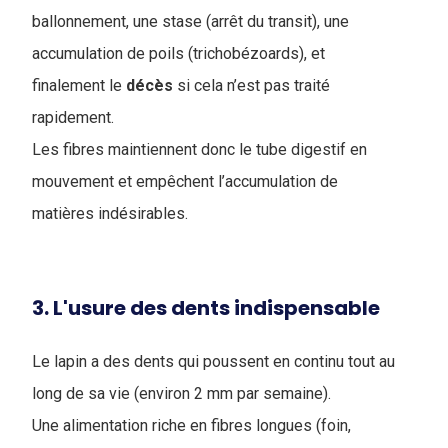
ballonnement, une stase (arrêt du transit), une
accumulation de poils (trichobézoards), et
finalement le
décès
si cela n’est pas traité
rapidement.
Les fibres maintiennent donc le tube digestif en
mouvement et empêchent l’accumulation de
matières indésirables.
3. L'usure des dents indispensable
Le lapin a des dents qui poussent en continu tout au
long de sa vie (environ 2 mm par semaine).
Une alimentation riche en fibres longues (foin,