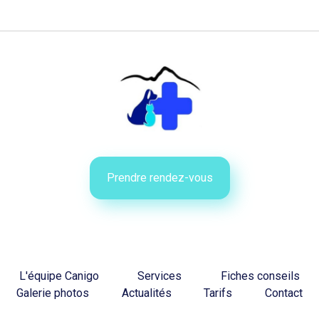
Prendre rendez-vous
L'équipe Canigo
Services
Fiches conseils
Galerie photos
Actualités
Tarifs
Contact