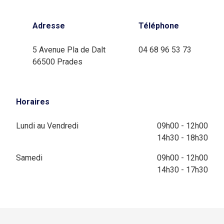
Adresse
Téléphone
5 Avenue Pla de Dalt
04 68 96 53 73
66500 Prades
Horaires
Lundi au Vendredi
09h00 - 12h00
14h30 - 18h30
Samedi
09h00 - 12h00
14h30 - 17h30