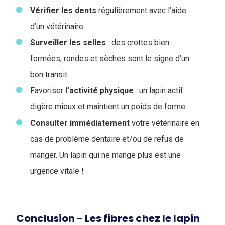
Vérifier les
dents
régulièrement avec l’aide
d’un vétérinaire.
Surveiller les selles
: des crottes bien
formées, rondes et sèches sont le signe d’un
bon transit.
Favoriser
l’activité
physique
: un lapin actif
digère mieux et maintient un poids de forme.
Consulter immédiatement
votre vétérinaire en
cas de problème dentaire et/ou de refus de
manger. Un lapin qui ne mange plus est une
urgence vitale !
Conclusion - Les fibres chez le lapin