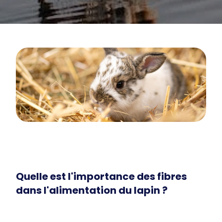
Quelle est l'importance des fibres
dans l'alimentation du lapin ?