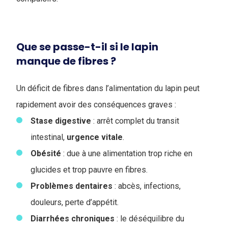
Que se passe-t-il si le lapin
manque de fibres ?
Un déficit de fibres dans l’alimentation du lapin peut
rapidement avoir des conséquences graves :
Stase digestive
: arrêt complet du transit
intestinal,
urgence
vitale
.
Obésité
: due à une alimentation trop riche en
glucides et trop pauvre en fibres.
Problèmes dentaires
: abcès, infections,
douleurs, perte d’appétit.
Diarrhées
chroniques
: le déséquilibre du