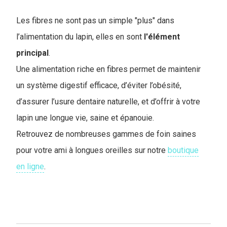
Les fibres ne sont pas un simple "plus" dans
l’alimentation du lapin, elles en sont
l'élément
principal
.
Une alimentation riche en fibres permet de maintenir
un système digestif efficace, d’éviter l’obésité,
d’assurer l’usure dentaire naturelle, et d’offrir à votre
lapin une longue vie, saine et épanouie.
Retrouvez de nombreuses gammes de foin saines
pour votre ami à longues oreilles sur notre
boutique
en ligne
.