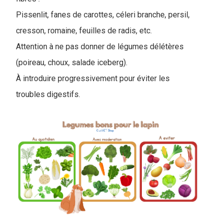
Pissenlit, fanes de carottes, céleri branche, persil,
cresson, romaine, feuilles de radis, etc.
Attention à ne pas donner de légumes délétères
(poireau, choux, salade iceberg).
À introduire progressivement pour éviter les
troubles digestifs.