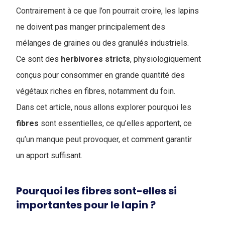
Contrairement à ce que l’on pourrait croire, les lapins
ne doivent pas manger principalement des
mélanges de graines ou des granulés industriels.
Ce sont des
herbivores
stricts
, physiologiquement
conçus pour consommer en grande quantité des
végétaux riches en fibres, notamment du foin.
Dans cet article, nous allons explorer pourquoi les
fibres
sont essentielles, ce qu’elles apportent, ce
qu’un manque peut provoquer, et comment garantir
un apport suffisant.
Pourquoi les fibres sont-elles si
importantes pour le lapin ?