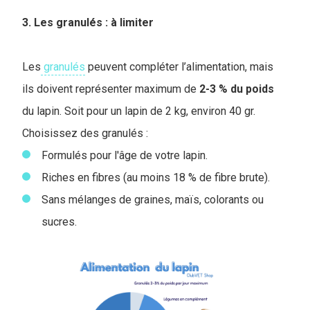
3. Les granulés : à limiter
Les
granulés
peuvent compléter l’alimentation, mais
ils doivent représenter maximum de
2-3 % du poids
du lapin. Soit pour un lapin de 2 kg, environ 40 gr.
Choisissez des granulés :
Formulés pour l'âge de votre lapin.
Riches en fibres (au moins 18 % de fibre brute).
Sans mélanges de graines, maïs, colorants ou
sucres.