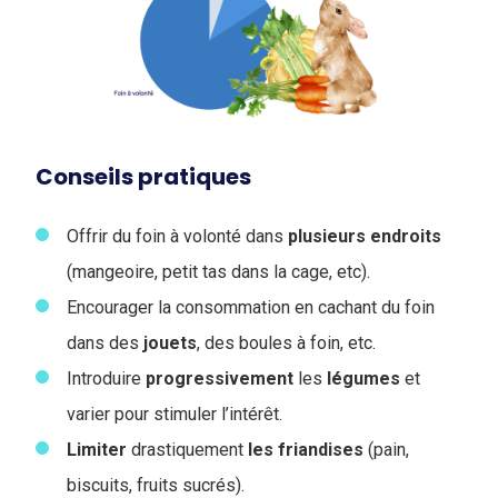
Conseils pratiques
Offrir du foin à volonté dans
plusieurs
endroits
(mangeoire, petit tas dans la cage, etc).
Encourager la consommation en cachant du foin
dans des
jouets
, des boules à foin, etc.
Introduire
progressivement
les
légumes
et
varier pour stimuler l’intérêt.
Limiter
drastiquement
les
friandises
(pain,
biscuits, fruits sucrés).