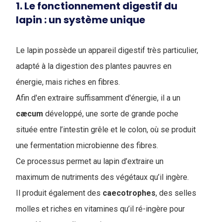
1. Le fonctionnement digestif du
lapin : un système unique
Le lapin possède un appareil digestif très particulier,
adapté à la digestion des plantes pauvres en
énergie, mais riches en fibres.
Afin d'en extraire suffisamment d'énergie, il a un
cæcum
développé, une sorte de grande poche
située entre l’intestin grêle et le colon, où se produit
une fermentation microbienne des fibres.
Ce processus permet au lapin d’extraire un
maximum de nutriments des végétaux qu’il ingère.
Il produit également des
caecotrophes
, des selles
molles et riches en vitamines qu’il ré-ingère pour