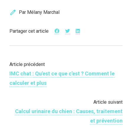
edit
Par Mélany Marchal
Partager cet article
Article précédent
IMC chat : Qu'est ce que c'est ? Comment le
calculer et plus
Article suivant
Calcul urinaire du chien : Causes, traitement
et prévention