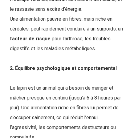
le rassasie sans excès d’énergie.
Une alimentation pauvre en fibres, mais riche en
céréales, peut rapidement conduire à un surpoids, un
facteur
de risque
pour l’arthrose, les troubles
digestifs et les maladies métaboliques.
2. Équilibre psychologique et comportemental
Le lapin est un animal qui a besoin de manger et
mâcher presque en continu (jusqu’à 6 à 8 heures par
jour). Une alimentation riche en fibres lui permet de
s’occuper sainement, ce qui réduit l’ennui,
l’agressivité, les comportements destructeurs ou
compulsifs.