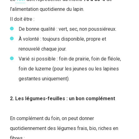
l’alimentation quotidienne du lapin.
I
l doit être :
De bonne qualité : vert, sec, non poussiéreux.
À volonté : toujours disponible, propre et
renouvelé chaque jour.
Varié si possible : foin de prairie, foin de fléole,
foin de luzerne (pour les jeunes ou les lapines
gestantes uniquement).
2. Les légumes-feuilles : un bon complément
En complément du foin, on peut donner
quotidiennement des légumes frais, bio, riches en
fibres :