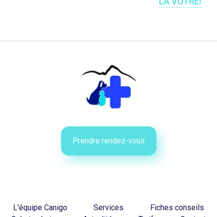
LA VÔTRE!
Prendre rendez-vous
L'équipe Canigo
Services
Fiches conseils