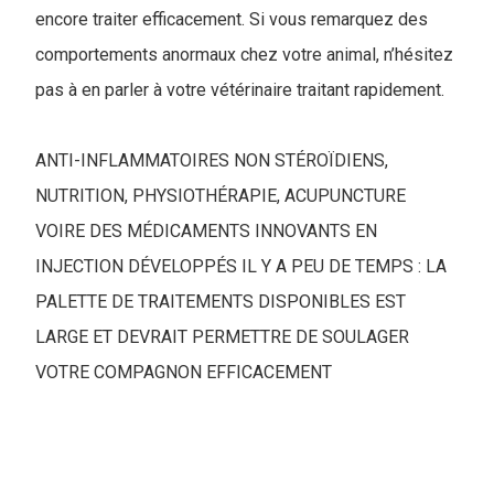
encore traiter efficacement. Si vous remarquez des
comportements anormaux chez votre animal, n’hésitez
pas à en parler à votre vétérinaire traitant rapidement.
ANTI-INFLAMMATOIRES NON STÉROÏDIENS,
NUTRITION, PHYSIOTHÉRAPIE, ACUPUNCTURE
VOIRE DES MÉDICAMENTS INNOVANTS EN
INJECTION DÉVELOPPÉS IL Y A PEU DE TEMPS : LA
PALETTE DE TRAITEMENTS DISPONIBLES EST
LARGE ET DEVRAIT PERMETTRE DE SOULAGER
VOTRE COMPAGNON EFFICACEMENT