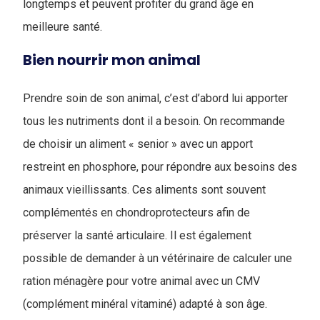
longtemps et peuvent profiter du grand âge en
meilleure santé.
Bien nourrir mon animal
Prendre soin de son animal, c’est d’abord lui apporter
tous les nutriments dont il a besoin. On recommande
de choisir un aliment « senior » avec un apport
restreint en phosphore, pour répondre aux besoins des
animaux vieillissants. Ces aliments sont souvent
complémentés en chondroprotecteurs afin de
préserver la santé articulaire. Il est également
possible de demander à un vétérinaire de calculer une
ration ménagère pour votre animal avec un CMV
(complément minéral vitaminé) adapté à son âge.