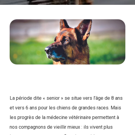
La période dite « senior » se situe vers l’âge de 8 ans
et vers 6 ans pour les chiens de grandes races. Mais
les progrès de la médecine vétérinaire permettent à
nos compagnons de vieillir mieux : ils vivent plus