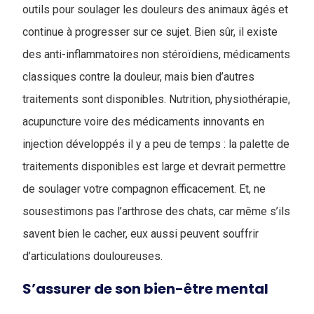
outils pour soulager les douleurs des animaux âgés et
continue à progresser sur ce sujet. Bien sûr, il existe
des anti-inflammatoires non stéroïdiens, médicaments
classiques contre la douleur, mais bien d’autres
traitements sont disponibles. Nutrition, physiothérapie,
acupuncture voire des médicaments innovants en
injection développés il y a peu de temps : la palette de
traitements disponibles est large et devrait permettre
de soulager votre compagnon efficacement. Et, ne
sousestimons pas l’arthrose des chats, car même s’ils
savent bien le cacher, eux aussi peuvent souffrir
d’articulations douloureuses.
S’assurer de son bien-être mental