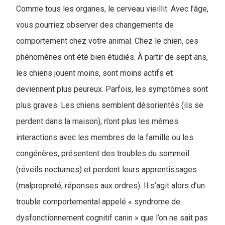
Comme tous les organes, le cerveau vieillit. Avec l’âge,
vous pourriez observer des changements de
comportement chez votre animal. Chez le chien, ces
phénomènes ont été bien étudiés. À partir de sept ans,
les chiens jouent moins, sont moins actifs et
deviennent plus peureux. Parfois, les symptômes sont
plus graves. Les chiens semblent désorientés (ils se
perdent dans la maison), n’ont plus les mêmes
interactions avec les membres de la famille ou les
congénères, présentent des troubles du sommeil
(réveils nocturnes) et perdent leurs apprentissages
(malpropreté, réponses aux ordres). Il s’agit alors d’un
trouble comportemental appelé « syndrome de
dysfonctionnement cognitif canin » que l’on ne sait pas