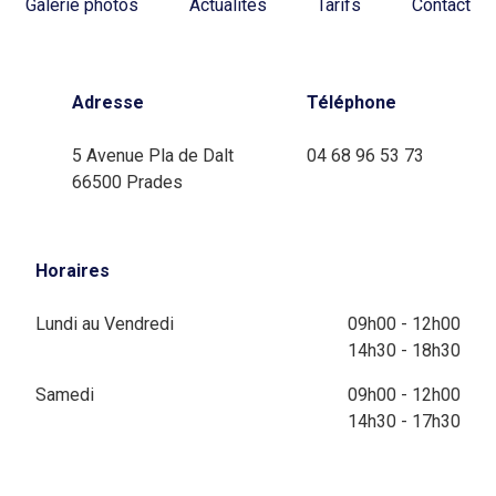
Galerie photos
Actualités
Tarifs
Contact
Adresse
Téléphone
5 Avenue Pla de Dalt
04 68 96 53 73
66500 Prades
Horaires
Lundi au Vendredi
09h00 - 12h00
14h30 - 18h30
Samedi
09h00 - 12h00
14h30 - 17h30