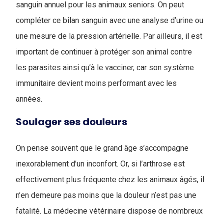
sanguin annuel pour les animaux seniors. On peut
compléter ce bilan sanguin avec une analyse d’urine ou
une mesure de la pression artérielle. Par ailleurs, il est
important de continuer à protéger son animal contre
les parasites ainsi qu’à le vacciner, car son système
immunitaire devient moins performant avec les
années.
Soulager ses douleurs
On pense souvent que le grand âge s’accompagne
inexorablement d’un inconfort. Or, si l’arthrose est
effectivement plus fréquente chez les animaux âgés, il
n’en demeure pas moins que la douleur n’est pas une
fatalité. La médecine vétérinaire dispose de nombreux