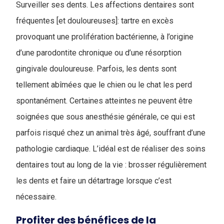
Surveiller ses dents. Les affections dentaires sont
fréquentes [et douloureuses]: tartre en excès
provoquant une prolifération bactérienne, à l’origine
d’une parodontite chronique ou d’une résorption
gingivale douloureuse. Parfois, les dents sont
tellement abîmées que le chien ou le chat les perd
spontanément. Certaines atteintes ne peuvent être
soignées que sous anesthésie générale, ce qui est
parfois risqué chez un animal très âgé, souffrant d’une
pathologie cardiaque. L’idéal est de réaliser des soins
dentaires tout au long de la vie : brosser régulièrement
les dents et faire un détartrage lorsque c’est
nécessaire.
Profiter des bénéfices de la