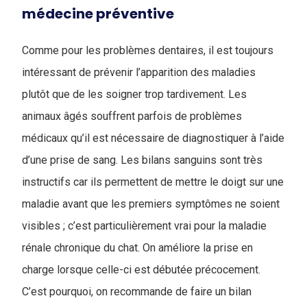
médecine préventive
Comme pour les problèmes dentaires, il est toujours
intéressant de prévenir l’apparition des maladies
plutôt que de les soigner trop tardivement. Les
animaux âgés souffrent parfois de problèmes
médicaux qu’il est nécessaire de diagnostiquer à l’aide
d’une prise de sang. Les bilans sanguins sont très
instructifs car ils permettent de mettre le doigt sur une
maladie avant que les premiers symptômes ne soient
visibles ; c’est particulièrement vrai pour la maladie
rénale chronique du chat. On améliore la prise en
charge lorsque celle-ci est débutée précocement.
C’est pourquoi, on recommande de faire un bilan