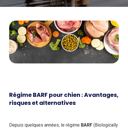
Régime BARF pour chien : Avantages,
risques et alternatives
Depuis quelques années, le régime
BARF
(Biologically