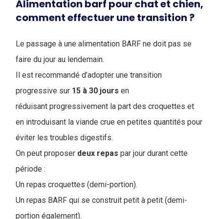
Alimentation barf pour chat et chien,
comment effectuer une transition ?
Le passage à une alimentation BARF ne doit pas se
faire du jour au lendemain.
Il est recommandé d’adopter une transition
progressive sur
15 à 30 jours
en
réduisant progressivement la part des croquettes et
en introduisant la viande crue en petites quantités pour
éviter les troubles digestifs.
On peut proposer
deux
repas
par jour durant cette
période :
Un repas croquettes (demi-portion).
Un repas BARF qui se construit petit à petit (demi-
portion également).