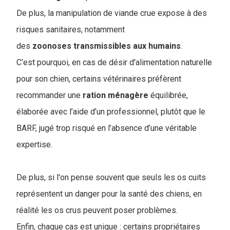
De plus, la manipulation de viande crue expose à des
risques sanitaires, notamment
des
zoonoses
transmissibles
aux
humains
.
C’est pourquoi, en cas de désir d'alimentation naturelle
pour son chien, certains vétérinaires préfèrent
recommander une
ration
ménagère
équilibrée,
élaborée avec l’aide d’un professionnel, plutôt que le
BARF, jugé trop risqué en l’absence d’une véritable
expertise.
De plus, si l'on pense souvent que seuls les os cuits
représentent un danger pour la santé des chiens, en
réalité les os crus peuvent poser problèmes.
Enfin, chaque cas est unique : certains propriétaires