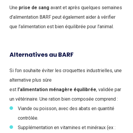
Une
prise de sang
avant et après quelques semaines
d’alimentation BARF peut également aider à vérifier
que l’alimentation est bien équilibrée pour l’animal.
Alternatives au BARF
Si l’on souhaite éviter les croquettes industrielles, une
alternative plus sûre
est
l’alimentation
ménagère
équilibrée
, validée par
un vétérinaire. Une ration bien composée comprend :
Viande ou poisson, avec des abats en quantité
contrôlée.
Supplémentation en vitamines et minéraux (ex :