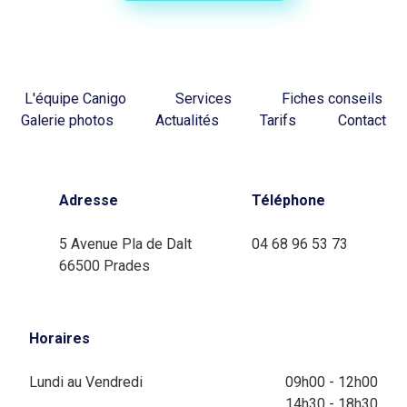
L'équipe Canigo
Services
Fiches conseils
Galerie photos
Actualités
Tarifs
Contact
Adresse
Téléphone
5 Avenue Pla de Dalt
04 68 96 53 73
66500 Prades
Horaires
Lundi au Vendredi
09h00 - 12h00
14h30 - 18h30