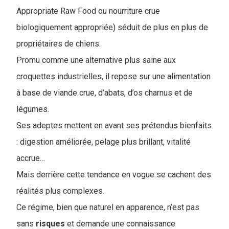
Appropriate Raw Food ou nourriture crue
biologiquement appropriée) séduit de plus en plus de
propriétaires de chiens.
Promu comme une alternative plus saine aux
croquettes industrielles, il repose sur une alimentation
à base de viande crue, d’abats, d’os charnus et de
légumes.
Ses adeptes mettent en avant ses prétendus bienfaits
: digestion améliorée, pelage plus brillant, vitalité
accrue…
Mais derrière cette tendance en vogue se cachent des
réalités plus complexes.
Ce régime, bien que naturel en apparence, n’est pas
sans
risques
et demande une connaissance