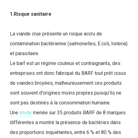
1.Risque sanitaire
La viande crue présente un risque accru de
contamination bactérienne (salmonelles, E.coli, listeria)
et parasitaire.
Le barf est un régime couteux et contraignants, des
entreprises ont donc fabriqué du BARF tout prêt issus
de viandes broyées, malheureusement ces produits
sont souvent d'origines moins propres puisqu'ils ne
sont pas destinés à la consommation humaine.
Une
étude
menée sur 35 produits BARF de 8 marques
différentes a montré la présence de bactéries dans
des proportions inquiétantes, entre 6 % et 80 % des