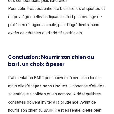
des compositions plus naturelles.
Pour cela, il est essentiel de bien lire les étiquettes et
de privilégier celles indiquant un fort pourcentage de
protéines d'origine animale, peu d'ingrédients, sans
excès de céréales ou d’additifs artificiels.
Conclusion : Nourrir son chien au
barf, un choix à peser
L’alimentation BARF peut convenir à certains chiens,
mais elle n’est
pas sans risques.
L’absence d’études
scientifiques solides et les nombreux déséquilibres
constatés doivent inviter à la
prudence
. Avant de
nourrir son chien au BARF, il est essentiel d’être bien