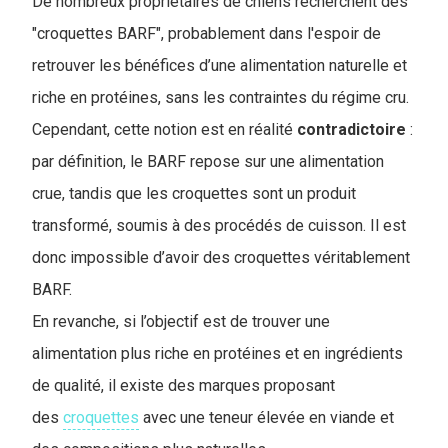
De nombreux propriétaires de chiens recherchent des
"croquettes BARF", probablement dans l'espoir de
retrouver les bénéfices d’une alimentation naturelle et
riche en protéines, sans les contraintes du régime cru.
Cependant, cette notion est en réalité
contradictoire
:
par définition, le BARF repose sur une alimentation
crue, tandis que les croquettes sont un produit
transformé, soumis à des procédés de cuisson. Il est
donc impossible d’avoir des croquettes véritablement
BARF.
En revanche, si l’objectif est de trouver une
alimentation plus riche en protéines et en ingrédients
de qualité, il existe des marques proposant
des
croquettes
avec une teneur élevée en viande et