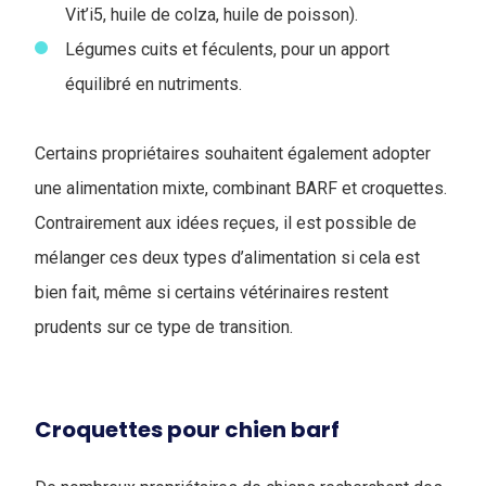
Vit’i5, huile de colza, huile de poisson).
Légumes cuits et féculents, pour un apport
équilibré en nutriments.
Certains propriétaires souhaitent également adopter
une alimentation mixte, combinant BARF et croquettes.
Contrairement aux idées reçues, il est possible de
mélanger ces deux types d’alimentation si cela est
bien fait, même si certains vétérinaires restent
prudents sur ce type de transition.
Croquettes pour chien barf