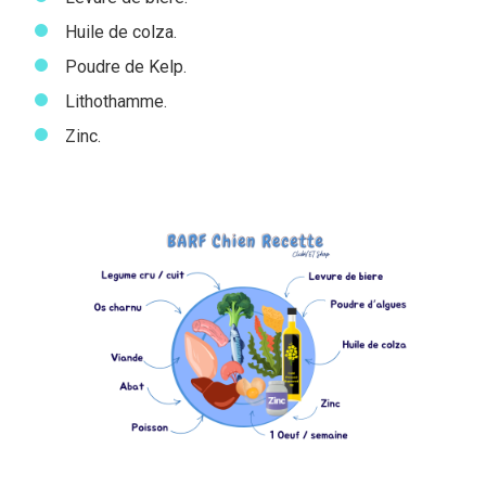
Huile de colza.
Poudre de Kelp.
Lithothamme.
Zinc.