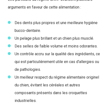
arguments en faveur de cette alimentation :
Des dents plus propres et une meilleure hygiène
bucco-dentaire.
Un pelage plus brillant et un chien plus musclé.
Des selles de faible volume et moins odorantes.
Un contrôle accru sur la qualité des ingrédients, ce
qui est particulièrement utile en cas d’allergies ou
de pathologies.
Un meilleur respect du régime alimentaire originel
du chien, évitant les céréales et autres
composants présents dans les croquettes
industrielles.