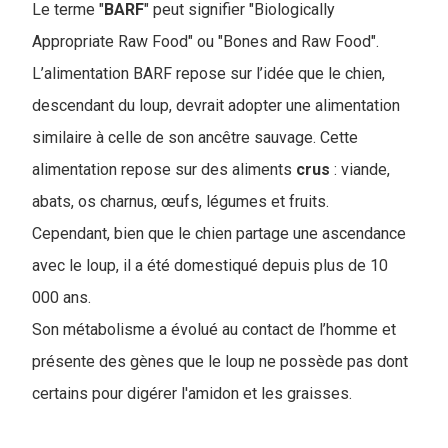
Le terme "
BARF
" peut signifier "Biologically
Appropriate Raw Food" ou "Bones and Raw Food".
L’alimentation BARF repose sur l’idée que le chien,
descendant du loup, devrait adopter une alimentation
similaire à celle de son ancêtre sauvage. Cette
alimentation repose sur des aliments
crus
: viande,
abats, os charnus, œufs, légumes et fruits.
Cependant, bien que le chien partage une ascendance
avec le loup, il a été domestiqué depuis plus de 10
000 ans.
Son métabolisme a évolué au contact de l’homme et
présente des gènes que le loup ne possède pas dont
certains pour digérer l'amidon et les graisses.