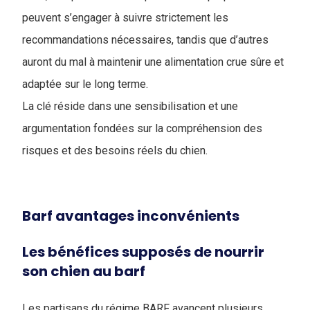
peuvent s’engager à suivre strictement les
recommandations nécessaires, tandis que d’autres
auront du mal à maintenir une alimentation crue sûre et
adaptée sur le long terme.
La clé réside dans une sensibilisation et une
argumentation fondées sur la compréhension des
risques et des besoins réels du chien.
Barf avantages inconvénients
Les bénéfices supposés de nourrir
son chien au barf
Les partisans du régime BARF avancent plusieurs