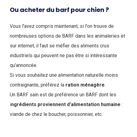
Ou acheter du barf pour chien ?
Vous l'avez compris maintenant, si l'on trouve de
nombreuses options de BARF dans les animaleries et
sur internet, il faut se méfier des aliments crus
industriels qui peuvent ne pas être si intéressante
qu'annoncée.
Si vous souhaitez une alimentation naturelle moins
contraignante, préférez la
ration
ménagère
.
Un BARF sain est de préférence un BARF dont les
i
ngrédients proviennent d'alimentation humaine
:
viande de chez le boucher, poissonnier, etc.