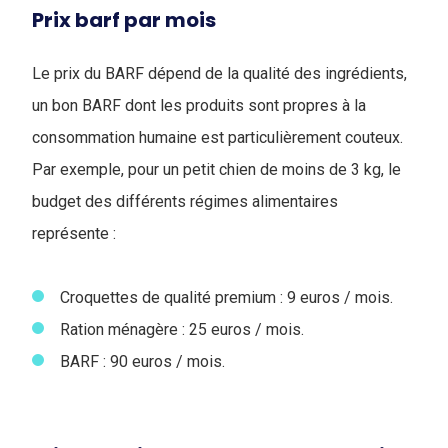
Prix barf par mois
Le prix du BARF dépend de la qualité des ingrédients,
un bon BARF dont les produits sont propres à la
consommation humaine est particulièrement couteux.
Par exemple, pour un petit chien de moins de 3 kg, le
budget des différents régimes alimentaires
représente :
Croquettes de qualité premium : 9 euros / mois.
Ration ménagère : 25 euros / mois.
BARF : 90 euros / mois.