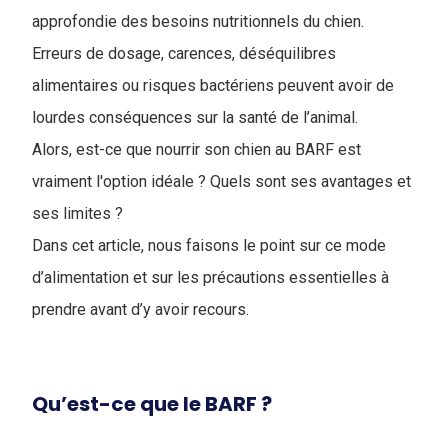
approfondie des besoins nutritionnels du chien.
Erreurs de dosage, carences, déséquilibres
alimentaires ou risques bactériens peuvent avoir de
lourdes conséquences sur la santé de l’animal.
Alors, est-ce que nourrir son chien au BARF est
vraiment l'option idéale ? Quels sont ses avantages et
ses limites ?
Dans cet article, nous faisons le point sur ce mode
d’alimentation et sur les précautions essentielles à
prendre avant d’y avoir recours.
Qu’est-ce que le BARF ?