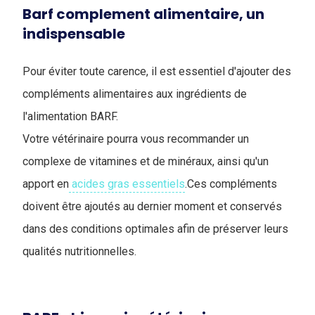
Barf complement alimentaire, un
indispensable
Pour éviter toute carence, il est essentiel d'ajouter des
compléments alimentaires aux ingrédients de
l'alimentation BARF.
Votre vétérinaire pourra vous recommander un
complexe de vitamines et de minéraux, ainsi qu'un
apport en
acides gras essentiels
.Ces compléments
doivent être ajoutés au dernier moment et conservés
dans des conditions optimales afin de préserver leurs
qualités nutritionnelles.