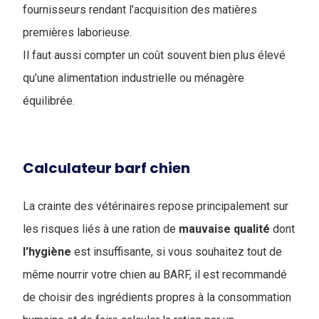
fournisseurs rendant l'acquisition des matières
premières laborieuse.
Il faut aussi compter un coût souvent bien plus élevé
qu’une alimentation industrielle ou ménagère
équilibrée.
Calculateur barf chien
La crainte des vétérinaires repose principalement sur
les risques liés à une ration de
mauvaise
qualité
dont
l'hygiène
est insuffisante, si vous souhaitez tout de
même nourrir votre chien au BARF, il est recommandé
de choisir des ingrédients propres à la consommation