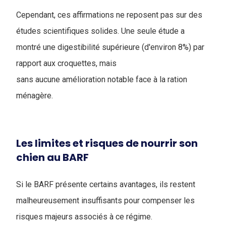
Cependant, ces affirmations ne reposent pas sur des
études scientifiques solides. Une seule étude a
montré une digestibilité supérieure (d'environ 8%) par
rapport aux croquettes, mais
sans aucune amélioration notable face à la ration
ménagère.
Les limites et risques de nourrir son
chien au BARF
Si le BARF présente certains avantages, ils restent
malheureusement insuffisants pour compenser les
risques majeurs associés à ce régime.