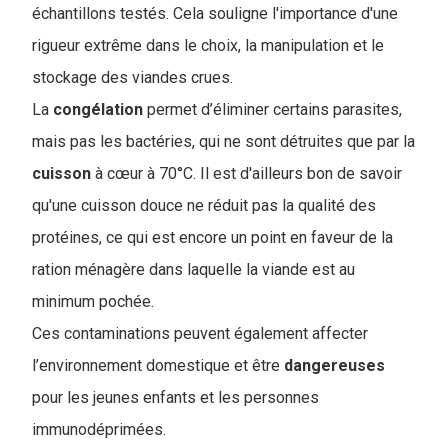
échantillons testés. Cela souligne l'importance d'une
rigueur extrême dans le choix, la manipulation et le
stockage des viandes crues.
La
congélation
permet d’éliminer certains parasites,
mais pas les bactéries, qui ne sont détruites que par la
cuisson
à cœur à 70°C. Il est d'ailleurs bon de savoir
qu'une cuisson douce ne réduit pas la qualité des
protéines, ce qui est encore un point en faveur de la
ration ménagère dans laquelle la viande est au
minimum pochée.
Ces contaminations peuvent également affecter
l’environnement domestique et être
dangereuses
pour les jeunes enfants et les personnes
immunodéprimées.