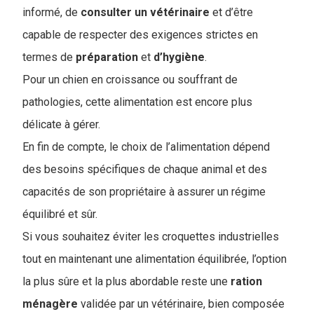
informé, de
consulter
un vétérinaire
et d’être
capable de respecter des exigences strictes en
termes de
préparation
et
d’hygiène
.
Pour un chien en croissance ou souffrant de
pathologies, cette alimentation est encore plus
délicate à gérer.
En fin de compte, le choix de l’alimentation dépend
des besoins spécifiques de chaque animal et des
capacités de son propriétaire à assurer un régime
équilibré et sûr.
Si vous souhaitez éviter les croquettes industrielles
tout en maintenant une alimentation équilibrée, l’option
la plus sûre et la plus abordable reste une
ration
ménagère
validée par un vétérinaire, bien composée