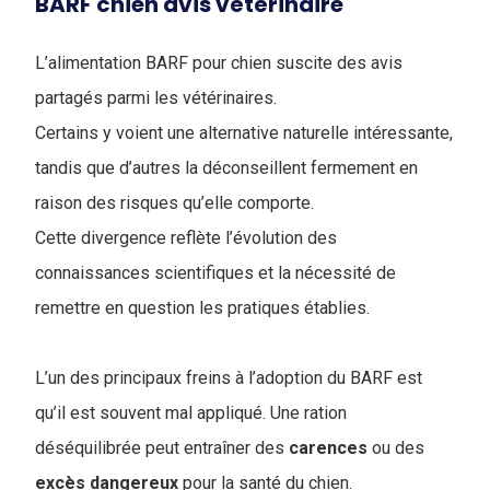
BARF chien avis vétérinaire
L’alimentation BARF pour chien suscite des avis
partagés parmi les vétérinaires.
Certains y voient une alternative naturelle intéressante,
tandis que d’autres la déconseillent fermement en
raison des risques qu’elle comporte.
Cette divergence reflète l’évolution des
connaissances scientifiques et la nécessité de
remettre en question les pratiques établies.
L’un des principaux freins à l’adoption du BARF est
qu’il est souvent mal appliqué. Une ration
déséquilibrée peut entraîner des
carences
ou des
excès
dangereux
pour la santé du chien.