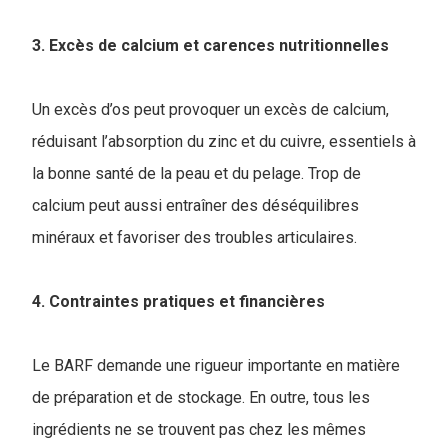
3. Excès de calcium et carences nutritionnelles
Un excès d’os peut provoquer un excès de calcium,
réduisant l’absorption du zinc et du cuivre, essentiels à
la bonne santé de la peau et du pelage. Trop de
calcium peut aussi entraîner des déséquilibres
minéraux et favoriser des troubles articulaires.
4. Contraintes pratiques et financières
Le BARF demande une rigueur importante en matière
de préparation et de stockage. En outre, tous les
ingrédients ne se trouvent pas chez les mêmes