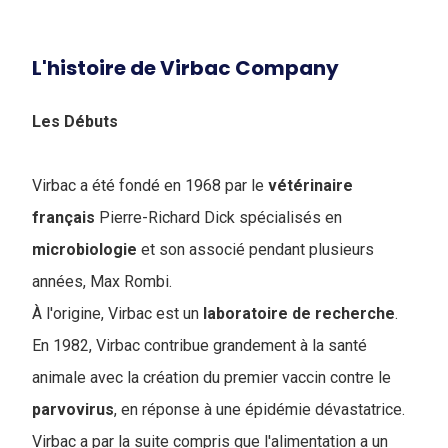
L'histoire de Virbac Company
Les Débuts
Virbac a été fondé en 1968 par le
vétérinaire
français
Pierre-Richard Dick spécialisés en
microbiologie
et son associé pendant plusieurs
années, Max Rombi.
À l'origine, Virbac est un
laboratoire de recherche
.
En 1982, Virbac contribue grandement à la santé
animale avec la création du premier vaccin contre le
parvovirus
, en réponse à une épidémie dévastatrice.
Virbac a par la suite compris que l'alimentation a un