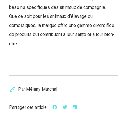
besoins spécifiques des animaux de compagnie.
Que ce soit pour les animaux d’élevage ou
domestiques, la marque offre une gamme diversifiée
de produits qui contribuent à leur santé et à leur bien-
être.
edit
Par Mélany Marchal
Partager cet article