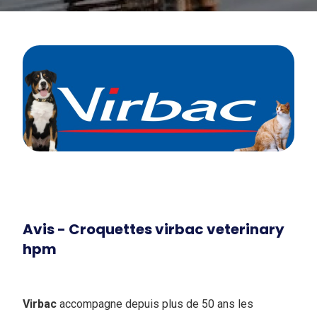
Avis - Croquettes virbac veterinary
hpm
Virbac
accompagne depuis plus de 50 ans les