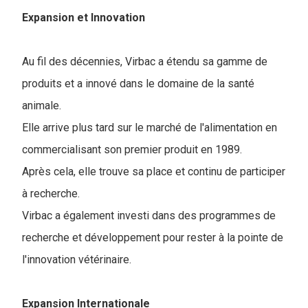
Expansion et Innovation
Au fil des décennies, Virbac a étendu sa gamme de
produits et a innové dans le domaine de la santé
animale.
Elle arrive plus tard sur le marché de l'alimentation en
commercialisant son premier produit en 1989.
Après cela, elle trouve sa place et continu de participer
à recherche.
Virbac a également investi dans des programmes de
recherche et développement pour rester à la pointe de
l'innovation vétérinaire.
Expansion Internationale