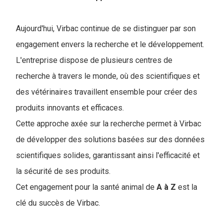
Aujourd'hui, Virbac continue de se distinguer par son
engagement envers la recherche et le développement.
L'entreprise dispose de plusieurs centres de
recherche à travers le monde, où des scientifiques et
des vétérinaires travaillent ensemble pour créer des
produits innovants et efficaces.
Cette approche axée sur la recherche permet à Virbac
de développer des solutions basées sur des données
scientifiques solides, garantissant ainsi l'efficacité et
la sécurité de ses produits.
Cet engagement pour la santé animal de
A à Z
est la
clé du succès de Virbac.