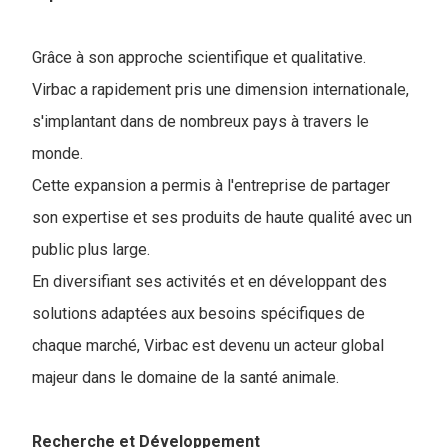
Grâce à son approche scientifique et qualitative.
Virbac a rapidement pris une dimension internationale,
s'implantant dans de nombreux pays à travers le
monde.
Cette expansion a permis à l'entreprise de partager
son expertise et ses produits de haute qualité avec un
public plus large.
En diversifiant ses activités et en développant des
solutions adaptées aux besoins spécifiques de
chaque marché, Virbac est devenu un acteur global
majeur dans le domaine de la santé animale.
Recherche et Développement