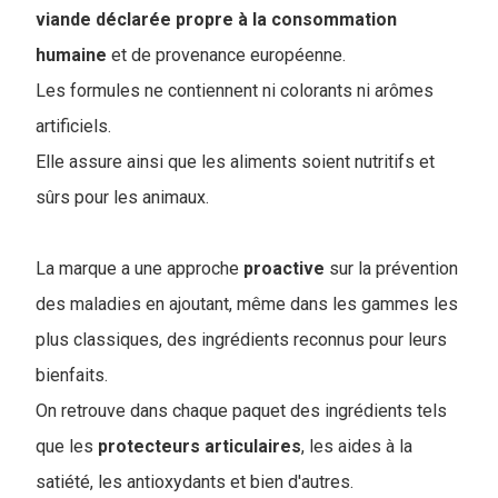
viande déclarée propre à la consommation
humaine
et de provenance européenne.
Les formules ne contiennent ni colorants ni arômes
artificiels.
Elle assure ainsi que les aliments soient nutritifs et
sûrs pour les animaux.
La marque a une approche
proactive
sur la prévention
des maladies en ajoutant, même dans les gammes les
plus classiques, des ingrédients reconnus pour leurs
bienfaits.
On retrouve dans chaque paquet des ingrédients tels
que les
protecteurs
articulaires
, les aides à la
satiété, les antioxydants et bien d'autres.