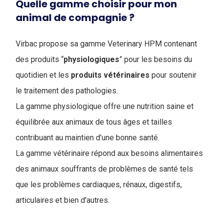
Quelle gamme choisir pour mon
animal de compagnie ?
Virbac propose sa gamme Veterinary HPM contenant
des produits “
physiologiques
” pour les besoins du
quotidien et les
produits
vétérinaires
pour soutenir
le traitement des pathologies.
La gamme physiologique offre une nutrition saine et
équilibrée aux animaux de tous âges et tailles
contribuant au maintien d’une bonne santé.
La gamme vétérinaire répond aux besoins alimentaires
des animaux souffrants de problèmes de santé tels
que les problèmes cardiaques, rénaux, digestifs,
articulaires et bien d'autres.