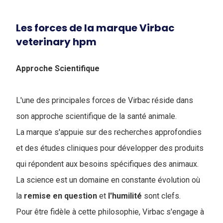
Les forces de la marque Virbac
veterinary hpm
Approche Scientifique
L'une des principales forces de Virbac réside dans
son approche scientifique de la santé animale.
La marque s'appuie sur des recherches approfondies
et des études cliniques pour développer des produits
qui répondent aux besoins spécifiques des animaux.
La science est un domaine en constante évolution où
la
remise en question
et
l'humilité
sont clefs.
Pour être fidèle à cette philosophie, Virbac s'engage à