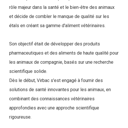
rôle majeur dans la santé et le bien-être des animaux
et décide de combler le manque de qualité sur les
étals en créant sa gamme d'aliment vétérinaires.
Son objectif était de développer des produits
pharmaceutiques et des aliments de haute qualité pour
les animaux de compagnie, basés sur une recherche
scientifique solide.
Dès le début, Virbac s'est engagé à fournir des
solutions de santé innovantes pour les animaux, en
combinant des connaissances vétérinaires
approfondies avec une approche scientifique
rigoureuse.