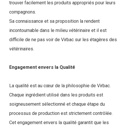
trouver facilement les produits appropriés pour leurs
compagnons.
Sa connaissance et sa proposition la rendent
incontournable dans le milieu vétérinaire et il est
difficile de ne pas voir de Virbac sur les étagères des
vétérinaires.
Engagement envers la Qualité
La qualité est au cœur de la philosophie de Virbac.
Chaque ingrédient utilisé dans les produits est
soigneusement sélectionné et chaque étape du
processus de production est strictement contrôlée.
Cet engagement envers la qualité garantit que les