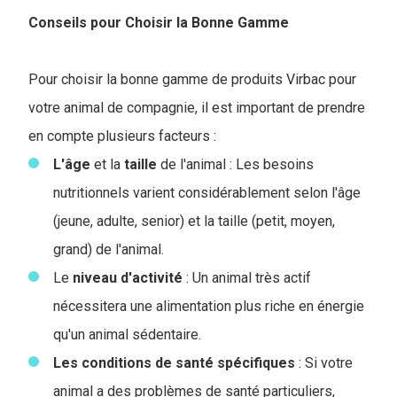
Conseils pour Choisir la Bonne Gamme
Pour choisir la bonne gamme de produits Virbac pour
votre animal de compagnie, il est important de prendre
en compte plusieurs facteurs :
L'âge
et la
taille
de l'animal : Les besoins
nutritionnels varient considérablement selon l'âge
(jeune, adulte, senior) et la taille (petit, moyen,
grand) de l'animal.
Le
niveau
d'activité
: Un animal très actif
nécessitera une alimentation plus riche en énergie
qu'un animal sédentaire.
Les conditions de santé spécifiques
: Si votre
animal a des problèmes de santé particuliers,