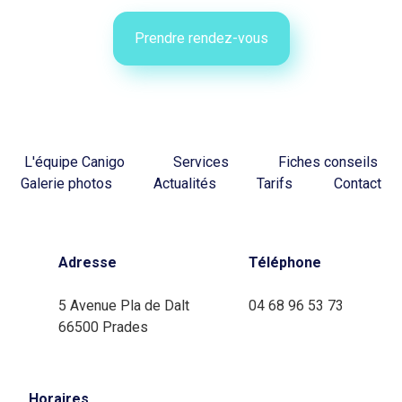
Prendre rendez-vous
L'équipe Canigo
Services
Fiches conseils
Galerie photos
Actualités
Tarifs
Contact
Adresse
Téléphone
5 Avenue Pla de Dalt
04 68 96 53 73
66500 Prades
Horaires