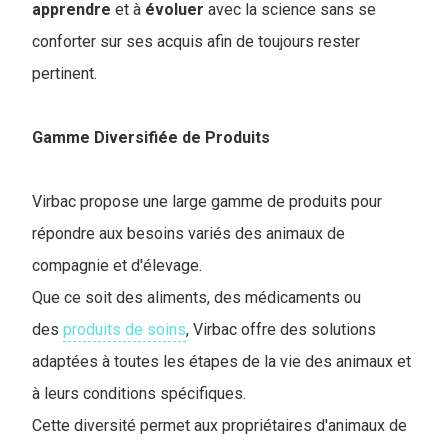
apprendre
et à
évoluer
avec la science sans se
conforter sur ses acquis afin de toujours rester
pertinent.
Gamme Diversifiée de Produits
Virbac propose une large gamme de produits pour
répondre aux besoins variés des animaux de
compagnie et d'élevage.
Que ce soit des aliments, des médicaments ou
des
produits de soins
, Virbac offre des solutions
adaptées à toutes les étapes de la vie des animaux et
à leurs conditions spécifiques.
Cette diversité permet aux propriétaires d'animaux de