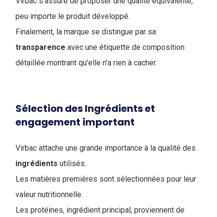
Virbac s'assure de proposer une qualité équivalente,
peu importe le produit développé.
Finalement, la marque se distingue par sa
transparence
avec une étiquette de composition
détaillée montrant qu'elle n'a rien à cacher.
Sélection des Ingrédients et
engagement important
Virbac attache une grande importance à la qualité des
ingrédients
utilisés.
Les matières premières sont sélectionnées pour leur
valeur nutritionnelle.
Les protéines, ingrédient principal, proviennent de