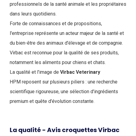
professionnels de la santé animale et les propriétaires
dans leurs quotidiens.
Forte de connaissances et de propositions,
l'entreprise représente un acteur majeur de la santé et
du bien-être des animaux d'élevage et de compagnie.
Virbac est reconnue pour la qualité de ses produits,
notamment les aliments pour chiens et chats.
La qualité et l'image de
Virbac Veterinary
HPM reposent sur plusieurs piliers : une recherche
scientifique rigoureuse, une sélection d'ingrédients
premium et quête d'évolution constante.
La qualité - Avis croquettes Virbac