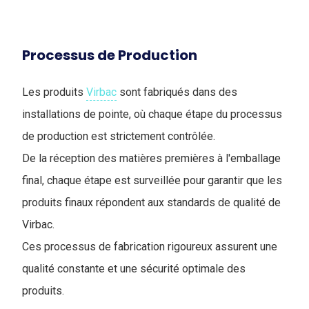
Processus de Production
Les produits
Virbac
sont fabriqués dans des
installations de pointe, où chaque étape du processus
de production est strictement contrôlée.
De la réception des matières premières à l'emballage
final, chaque étape est surveillée pour garantir que les
produits finaux répondent aux standards de qualité de
Virbac.
Ces processus de fabrication rigoureux assurent une
qualité constante et une sécurité optimale des
produits.