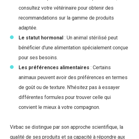
consultez votre vétérinaire pour obtenir des
recommandations sur la gamme de produits
adaptée.
Le statut hormonal
: Un animal stérilisé peut
bénéficier d'une alimentation spécialement conçue
pour ses besoins.
Les préférences alimentaires
: Certains
animaux peuvent avoir des préférences en termes
de goût ou de texture. N'hésitez pas à essayer
différentes formules pour trouver celle qui
convient le mieux à votre compagnon.
Virbac se distingue par son approche scientifique, la
qualité de ses produits et sa capacité à répondre aux