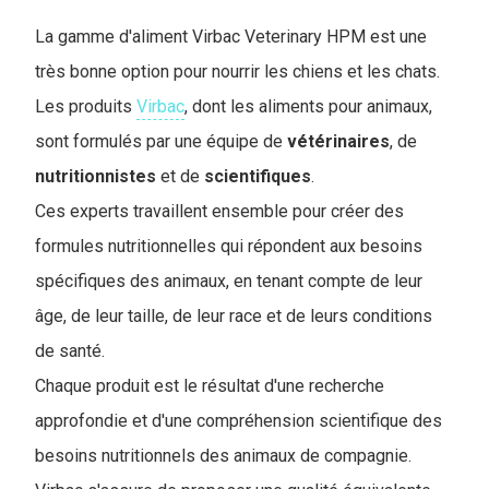
La gamme d'aliment Virbac Veterinary HPM est une
très bonne option pour nourrir les chiens et les chats.
Les produits
Virbac
, dont les aliments pour animaux,
sont formulés par une équipe de
vétérinaires
, de
nutritionnistes
et de
scientifiques
.
Ces experts travaillent ensemble pour créer des
formules nutritionnelles qui répondent aux besoins
spécifiques des animaux, en tenant compte de leur
âge, de leur taille, de leur race et de leurs conditions
de santé.
Chaque produit est le résultat d'une recherche
approfondie et d'une compréhension scientifique des
besoins nutritionnels des animaux de compagnie.