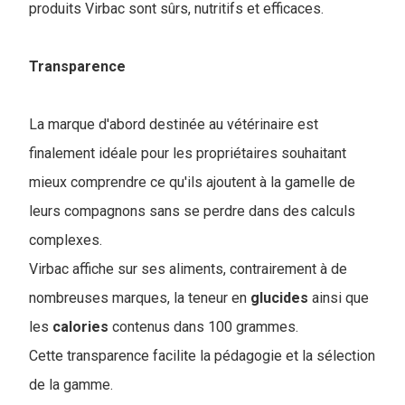
produits Virbac sont sûrs, nutritifs et efficaces.
Transparence
La marque d'abord destinée au vétérinaire est
finalement idéale pour les propriétaires souhaitant
mieux comprendre ce qu'ils ajoutent à la gamelle de
leurs compagnons sans se perdre dans des calculs
complexes.
Virbac affiche sur ses aliments, contrairement à de
nombreuses marques, la teneur en
glucides
ainsi que
les
calories
contenus dans 100 grammes.
Cette transparence facilite la pédagogie et la sélection
de la gamme.