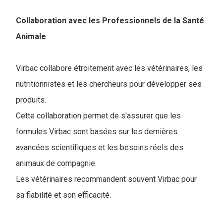
Collaboration avec les Professionnels de la Santé
Animale
Virbac collabore étroitement avec les vétérinaires, les
nutritionnistes et les chercheurs pour développer ses
produits.
Cette collaboration permet de s'assurer que les
formules Virbac sont basées sur les dernières
avancées scientifiques et les besoins réels des
animaux de compagnie.
Les vétérinaires recommandent souvent Virbac pour
sa fiabilité et son efficacité.