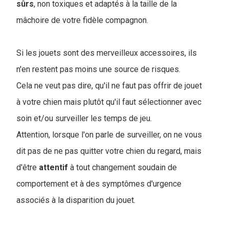
sûrs
, non toxiques et adaptés à la taille de la
mâchoire de votre fidèle compagnon.
Si les jouets sont des merveilleux accessoires, ils
n'en restent pas moins une source de risques.
Cela ne veut pas dire, qu'il ne faut pas offrir de jouet
à votre chien mais plutôt qu'il faut sélectionner avec
soin et/ou surveiller les temps de jeu.
Attention, lorsque l'on parle de surveiller, on ne vous
dit pas de ne pas quitter votre chien du regard, mais
d'être
attentif
à tout changement soudain de
comportement et à des symptômes d'urgence
associés à la disparition du jouet.