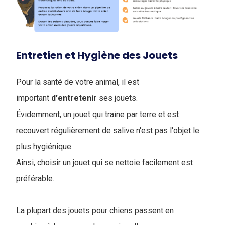
Entretien et Hygiène des Jouets
Pour la santé de votre animal, il est
important
d'entretenir
ses jouets.
Évidemment, un jouet qui traine par terre et est
recouvert régulièrement de salive n'est pas l'objet le
plus hygiénique.
Ainsi, choisir un jouet qui se nettoie facilement est
préférable.
La plupart des jouets pour chiens passent en