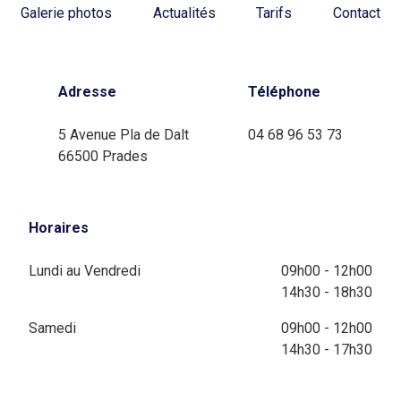
Galerie photos
Actualités
Tarifs
Contact
Adresse
Téléphone
5 Avenue Pla de Dalt
04 68 96 53 73
66500 Prades
Horaires
Lundi au Vendredi
09h00 - 12h00
14h30 - 18h30
Samedi
09h00 - 12h00
14h30 - 17h30