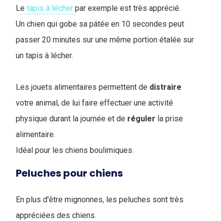
Le
tapis à lécher
par exemple est très apprécié.
Un chien qui gobe sa pâtée en 10 secondes peut
passer 20 minutes sur une même portion étalée sur
un tapis à lécher.
Les jouets alimentaires permettent de
distraire
votre animal, de lui faire effectuer une activité
physique durant la journée et de
réguler
la prise
alimentaire.
Idéal pour les chiens boulimiques.
Peluches pour chiens
En plus d'être mignonnes, les peluches sont très
appréciées des chiens.