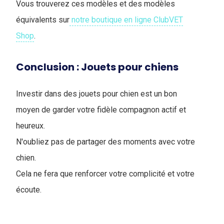
Vous trouverez ces modèles et des modèles
équivalents sur
notre boutique en ligne ClubVET
Shop
.
Conclusion : Jouets pour chiens
Investir dans des jouets pour chien est un bon
moyen de garder votre fidèle compagnon actif et
heureux.
N'oubliez pas de partager des moments avec votre
chien.
Cela ne fera que renforcer votre complicité et votre
écoute.