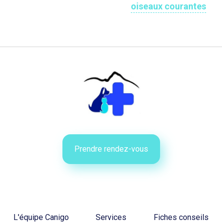
oiseaux courantes
Prendre rendez-vous
L'équipe Canigo
Services
Fiches conseils