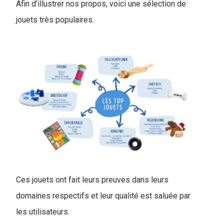
Afin d’illustrer nos propos, voici une sélection de
jouets très populaires.
Ces jouets ont fait leurs preuves dans leurs
domaines respectifs et leur qualité est saluée par
les utilisateurs.