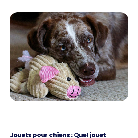
Jouets pour chiens : Quel jouet