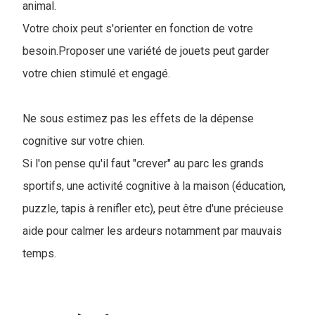
animal.
Votre choix peut s'orienter en fonction de votre
besoin.Proposer une variété de jouets peut garder
votre chien stimulé et engagé.
Ne sous estimez pas les effets de la dépense
cognitive sur votre chien.
Si l'on pense qu'il faut "crever" au parc les grands
sportifs, une activité cognitive à la maison (éducation,
puzzle, tapis à renifler etc), peut être d'une précieuse
aide pour calmer les ardeurs notamment par mauvais
temps.