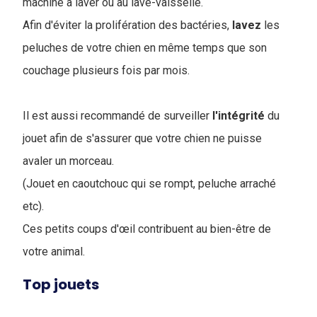
machine à laver ou au lave-vaisselle.
Afin d'éviter la prolifération des bactéries,
lavez
les
peluches de votre chien en même temps que son
couchage plusieurs fois par mois.
Il est aussi recommandé de surveiller
l'intégrité
du
jouet afin de s'assurer que votre chien ne puisse
avaler un morceau.
(Jouet en caoutchouc qui se rompt, peluche arraché
etc).
Ces petits coups d'œil contribuent au bien-être de
votre animal.
Top jouets