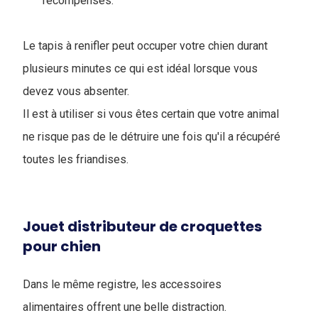
récompenses.
Le tapis à renifler peut occuper votre chien durant
plusieurs minutes ce qui est idéal lorsque vous
devez vous absenter.
I
l est à utiliser si vous êtes certain que votre animal
ne risque pas de le détruire une fois qu'il a récupéré
toutes les friandises.
Jouet distributeur de croquettes
pour chien
Dans le même registre, les accessoires
alimentaires offrent une belle distraction.