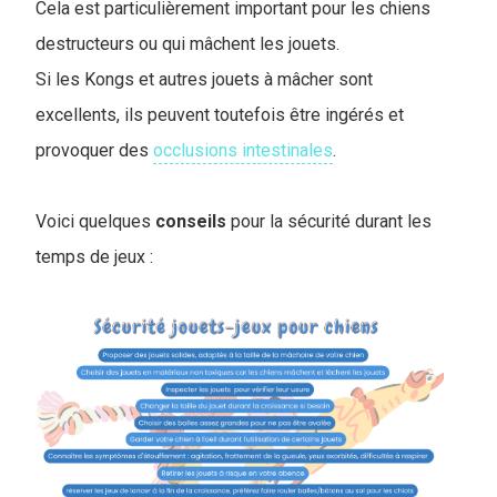
Cela est particulièrement important pour les chiens
destructeurs ou qui mâchent les jouets.
Si les Kongs et autres jouets à mâcher sont
excellents, ils peuvent toutefois être ingérés et
provoquer des
occlusions intestinales
.
Voici quelques
conseils
pour la sécurité durant les
tem
ps de jeux :