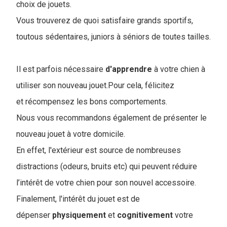
choix de jouets.
Vous trouverez de quoi satisfaire grands sportifs,
toutous sédentaires, juniors à séniors de toutes tailles.
Il est parfois nécessaire
d'apprendre
à votre chien à
utiliser son nouveau jouet.Pour cela, félicitez
et récompensez les bons comportements.
Nous vous recommandons également de présenter le
nouveau jouet à votre domicile.
En effet, l'extérieur est source de nombreuses
distractions (odeurs, bruits etc) qui peuvent réduire
l’intérêt de votre chien pour son nouvel accessoire.
Finalement, l'intérêt du jouet est de
dépenser
physiquement
et
cognitivement
votre