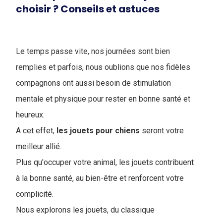
choisir ? Conseils et astuces
Le temps passe vite, nos journées sont bien
remplies et parfois, nous oublions que nos fidèles
compagnons ont aussi besoin de stimulation
mentale et physique pour rester en bonne santé et
heureux.
A cet effet,
les jouets pour chiens
seront votre
meilleur allié.
Plus qu'occuper votre animal, les jouets contribuent
à la bonne santé, au bien-être et renforcent votre
complicité.
Nous explorons les jouets, du classique