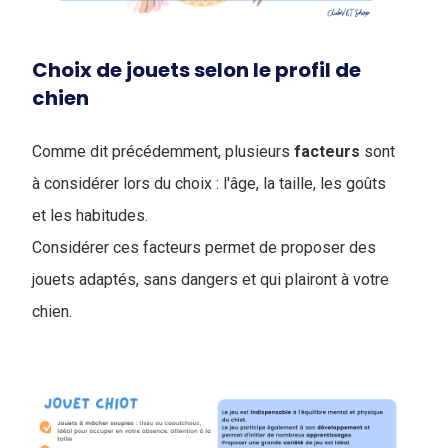
Choix de jouets selon le profil de
chien
Comme dit précédemment, plusieurs
facteurs
sont
à considérer lors du choix : l'âge, la taille, les goûts
et les habitudes.
Considérer ces facteurs permet de proposer des
jouets adaptés, sans dangers et qui plairont à votre
chien.