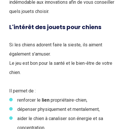
indémodable aux innovations afin de vous conseiller
quels jouets choisir.
L'intérêt des jouets pour chiens
Si les chiens adorent faire la sieste, ils aiment
également s'amuser.
Le jeu est bon pour la santé et le bien-être de votre
chien.
Il permet de :
renforcer le
lien
propriétaire-chien,
dépenser physiquement et mentalement,
aider le chien à canaliser son énergie et sa
concentration,