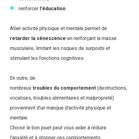
renforcer
l'éducation
.
Allier activité physique et mentale permet de
retarder
la
sénescence
en renforçant la masse
musculaire, limitant les risques de surpoids et
stimulant les fonctions cognitives.
En outre, de
nombreux
troubles
du
comportement
(destructions,
vocalises, troubles alimentaires et malpropreté)
proviennent d'un manque d'activité physique et
mentale.
Choisir le bon jouet peut vous aider à réduire
l'anxiété et à stopper ces comportements.