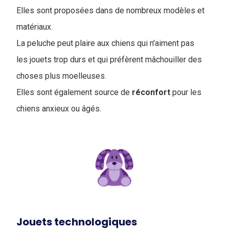
Elles sont proposées dans de nombreux modèles et
matériaux.
La peluche peut plaire aux chiens qui n'aiment pas
les jouets trop durs et qui préfèrent mâchouiller des
choses plus moelleuses.
Elles sont également source de
réconfort
pour les
chiens anxieux ou âgés.
Jouets technologiques