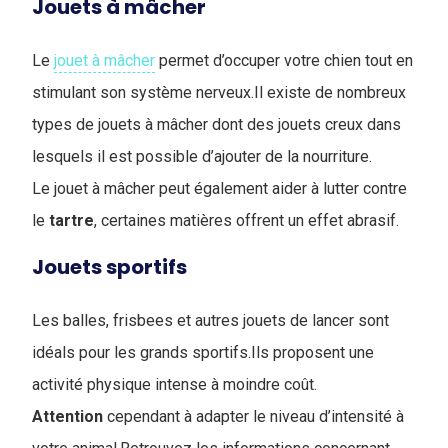
Jouets à mâcher
Le
jouet à mâcher
permet d’occuper votre chien tout en
stimulant son système nerveux.Il existe de nombreux
types de jouets à mâcher dont des jouets creux dans
lesquels il est possible d’ajouter de la nourriture.
Le jouet à mâcher peut également aider à lutter contre
le
tartre
, certaines matières offrent un effet abrasif.
Jouets sportifs
Les balles, frisbees et autres jouets de lancer sont
idéals pour les grands sportifs.Ils proposent une
activité physique intense à moindre coût.
Attention
cependant à adapter le niveau d’intensité à