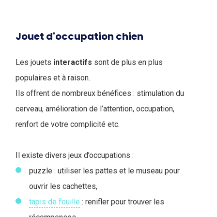
Jouet d'occupation chien
Les jouets
interactifs
sont de plus en plus
populaires et à raison.
Ils offrent de nombreux bénéfices : stimulation du
cerveau, amélioration de l’attention, occupation,
renfort de votre complicité etc.
Il existe divers jeux d’occupations :
puzzle : utiliser les pattes et le museau pour
ouvrir les cachettes,
tapis de fouille
: renifler pour trouver les