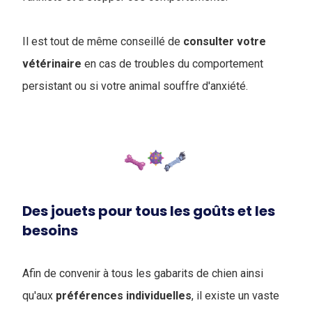
Il est tout de même conseillé de
consulter votre
vétérinaire
en cas de troubles du comportement
persistant ou si votre animal souffre d'anxiété.
Des jouets pour tous les goûts et les
besoins
Afin de convenir à tous les gabarits de chien ainsi
qu'aux
préférences
individuelles
, il existe un vaste