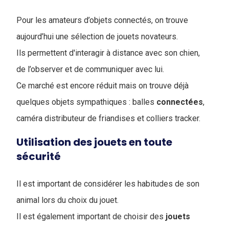
Pour les amateurs d’objets connectés, on trouve
aujourd’hui une sélection de jouets novateurs.
Ils permettent d'interagir à distance avec son chien,
de l’observer et de communiquer avec lui.
Ce marché est encore réduit mais on trouve déjà
quelques objets sympathiques : balles
connectées
,
caméra distributeur de friandises et colliers tracker.
Utilisation des jouets en toute
sécurité
Il est important de considérer les habitudes de son
animal lors du choix du jouet.
Il est également important de choisir des
jouets