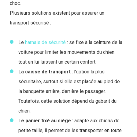
choc.
Plusieurs solutions existent pour assurer un
transport sécurisé :
Le
harnais de sécurité
: se fixe à la ceinture de la
voiture pour limiter les mouvements du chien
tout en lui laissant un certain confort.
La caisse de transport
: l’option la plus
sécuritaire, surtout si elle est placée au pied de
la banquette arrière, derrière le passager.
Toutefois, cette solution dépend du gabarit du
chien.
Le panier fixé au siège
: adapté aux chiens de
petite taille, il permet de les transporter en toute