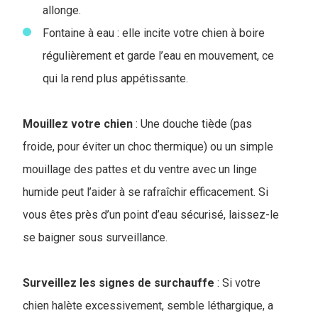
allonge.
Fontaine à eau : elle incite votre chien à boire
régulièrement et garde l’eau en mouvement, ce
qui la rend plus appétissante.
Mouillez votre chien
: Une douche tiède (pas
froide, pour éviter un choc thermique) ou un simple
mouillage des pattes et du ventre avec un linge
humide peut l’aider à se rafraîchir efficacement. Si
vous êtes près d’un point d’eau sécurisé, laissez-le
se baigner sous surveillance.
Surveillez les signes de surchauffe
: Si votre
chien halète excessivement, semble léthargique, a