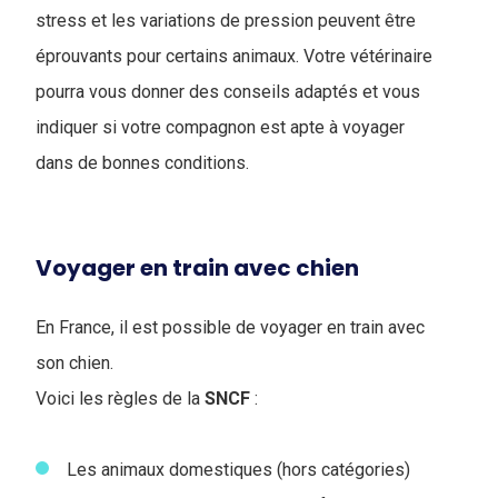
stress et les variations de pression peuvent être
éprouvants pour certains animaux. Votre vétérinaire
pourra vous donner des conseils adaptés et vous
indiquer si votre compagnon est apte à voyager
dans de bonnes conditions.
Voyager en train avec chien
En France, il est possible de voyager en train avec
son chien.
Voici les règles de la
SNCF
:
Les animaux domestiques (hors catégories)