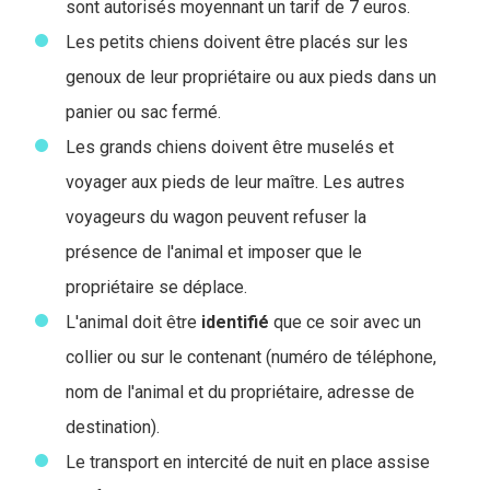
sont autorisés moyennant un tarif de 7 euros.
Les petits chiens doivent être placés sur les
genoux de leur propriétaire ou aux pieds dans un
panier ou sac fermé.
Les grands chiens doivent être muselés et
voyager aux pieds de leur maître. Les autres
voyageurs du wagon peuvent refuser la
présence de l'animal et imposer que le
propriétaire se déplace.
L'animal doit être
identifié
que ce soir avec un
collier ou sur le contenant (numéro de téléphone,
nom de l'animal et du propriétaire, adresse de
destination).
Le transport en intercité de nuit en place assise