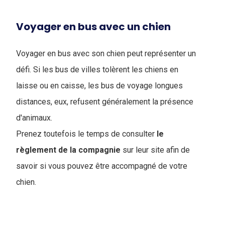
Voyager en bus avec un chien
Voyager en bus avec son chien peut représenter un
défi. Si les bus de villes tolèrent les chiens en
laisse ou en caisse, les bus de voyage longues
distances, eux, refusent généralement la présence
d'animaux.
Prenez toutefois le temps de consulter
le
règlement de la compagnie
sur leur site afin de
savoir si vous pouvez être accompagné de votre
chien.