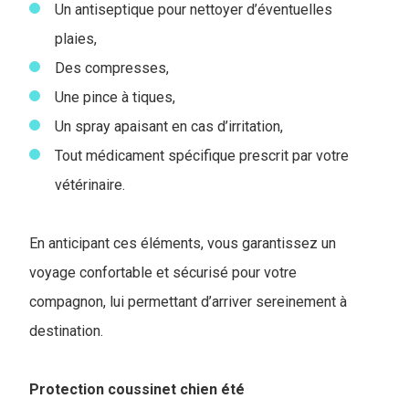
Un antiseptique pour nettoyer d’éventuelles
plaies,
Des compresses,
Une pince à tiques,
Un spray apaisant en cas d’irritation,
Tout médicament spécifique prescrit par votre
vétérinaire.
En anticipant ces éléments, vous garantissez un
voyage confortable et sécurisé pour votre
compagnon, lui permettant d’arriver sereinement à
destination.
Protection coussinet chien été