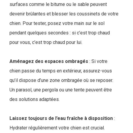
surfaces comme le bitume ou le sable peuvent
devenir brûlantes et blesser les coussinets de votre
chien. Pour tester, posez votre main sur le sol
pendant quelques secondes : si c’est trop chaud
pour vous, c’est trop chaud pour lui.
Aménagez des espaces ombragés
: Si votre
chien passe du temps en extérieur, assurez-vous
qu’il dispose d’une zone ombragée où se reposer.
Un parasol, une pergola ou une tente peuvent être
des solutions adaptées.
Laissez toujours de l’eau fraîche à disposition
:
Hydrater régulièrement votre chien est crucial.