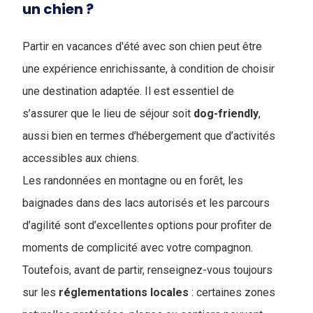
un chien ?
Partir en vacances d'été avec son chien peut être
une expérience enrichissante, à condition de choisir
une destination adaptée. Il est essentiel de
s’assurer que le lieu de séjour soit
dog-friendly
,
aussi bien en termes d’hébergement que d’activités
accessibles aux chiens.
Les randonnées en montagne ou en forêt, les
baignades dans des lacs autorisés et les parcours
d’agilité sont d’excellentes options pour profiter de
moments de complicité avec votre compagnon.
Toutefois, avant de partir, renseignez-vous toujours
sur les
réglementations
locales
: certaines zones