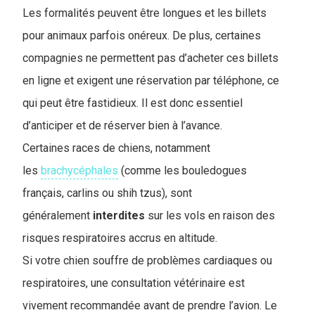
Les formalités peuvent être longues et les billets
pour animaux parfois onéreux. De plus, certaines
compagnies ne permettent pas d’acheter ces billets
en ligne et exigent une réservation par téléphone, ce
qui peut être fastidieux. Il est donc essentiel
d’anticiper et de réserver bien à l’avance.
Certaines races de chiens, notamment
les
brachycéphales
(comme les bouledogues
français, carlins ou shih tzus), sont
généralement
interdites
sur les vols en raison des
risques respiratoires accrus en altitude.
Si votre chien souffre de problèmes cardiaques ou
respiratoires, une consultation vétérinaire est
vivement recommandée avant de prendre l’avion. Le