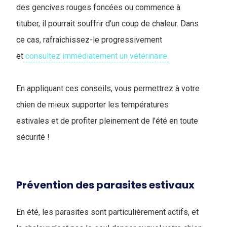
des gencives rouges foncées ou commence à
tituber, il pourrait souffrir d’un coup de chaleur. Dans
ce cas, rafraîchissez-le progressivement
et
consultez immédiatement un vétérinaire.
En appliquant ces conseils, vous permettrez à votre
chien de mieux supporter les températures
estivales et de profiter pleinement de l’été en toute
sécurité !
Prévention des parasites estivaux
En été, les parasites sont particulièrement actifs, et