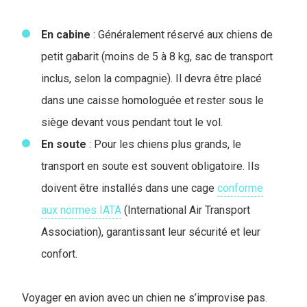
En
cabine
: Généralement réservé aux chiens de
petit gabarit (moins de 5 à 8 kg, sac de transport
inclus, selon la compagnie). Il devra être placé
dans une caisse homologuée et rester sous le
siège devant vous pendant tout le vol.
En soute
: Pour les chiens plus grands, le
transport en soute est souvent obligatoire. Ils
doivent être installés dans une cage
conforme
aux normes IATA
(International Air Transport
Association), garantissant leur sécurité et leur
confort.
Voyager en avion avec un chien ne s’improvise pas.