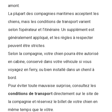
amont.
La plupart des compagnies maritimes acceptent les
chiens, mais les conditions de transport varient
selon l’opérateur et l’itinéraire. Un supplément est
généralement appliqué, et les règles à respecter
peuvent être strictes.
Selon la compagnie, votre chien pourra être autorisé
en cabine, conservé dans votre véhicule si vous
voyagez en ferry, ou bien installé dans un chenil à
bord.
Pour éviter toute mauvaise surprise, consultez les
conditions de
transport
directement sur le site de
la compagnie et réservez le billet de votre chien en
même temps que le vôtre.