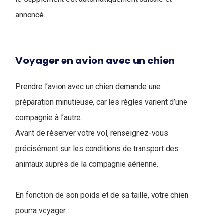
annoncé.
Voyager en avion avec un chien
Prendre l’avion avec un chien demande une
préparation minutieuse, car les règles varient d’une
compagnie à l’autre.
Avant de réserver votre vol, renseignez-vous
précisément sur les conditions de transport des
animaux auprès de la compagnie aérienne.
En fonction de son poids et de sa taille, votre chien
pourra voyager :