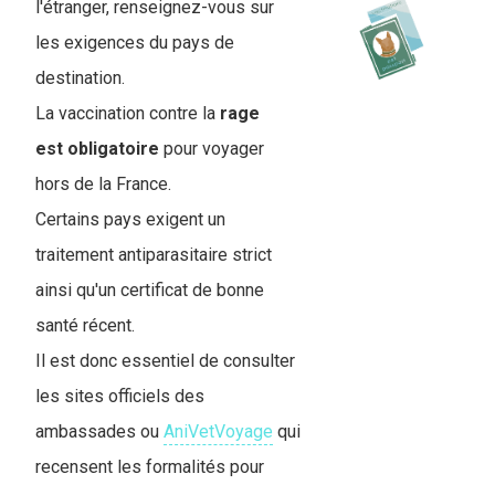
l'étranger, renseignez-vous sur
les exigences du pays de
destination.
La vaccination contre la
rage
est obligatoire
pour voyager
hors de la France.
Certains pays exigent un
traitement antiparasitaire strict
ainsi qu'un certificat de bonne
santé récent.
Il est donc essentiel de consulter
les sites officiels des
ambassades ou
AniVetVoyage
qui
recensent les formalités pour