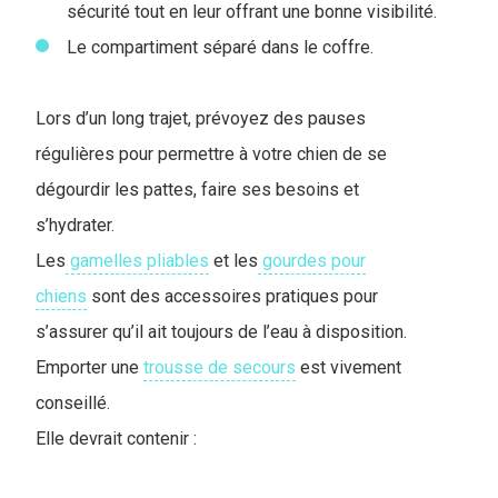
sécurité tout en leur offrant une bonne visibilité.
Le compartiment séparé dans le coffre.
Lors d’un long trajet, prévoyez des pauses
régulières pour permettre à votre chien de se
dégourdir les pattes, faire ses besoins et
s’hydrater.
Les
gamelles pliables
et les
gourdes pour
chiens
sont des accessoires pratiques pour
s’assurer qu’il ait toujours de l’eau à disposition.
Emporter une
trousse de secours
est vivement
conseillé.
Elle devrait contenir :