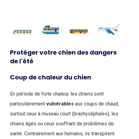
Protéger votre chien des dangers
de l'été
Coup de chaleur du chien
En période de forte chaleur, les chiens sont
particulièrement
vulnérables
aux coups de chaud,
surtout ceux à museau court (brachycéphales), les
chiens âgés ou ceux souffrant de problèmes de
santé. Contrairement aux humains, ils transpirent