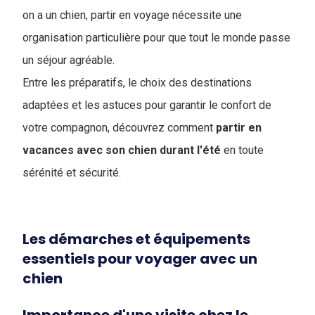
on a un chien, partir en voyage nécessite une
organisation particulière pour que tout le monde passe
un séjour agréable.
Entre les préparatifs, le choix des destinations
adaptées et les astuces pour garantir le confort de
votre compagnon, découvrez comment
partir en
vacances avec son chien durant l'été
en toute
sérénité et sécurité.
Les démarches et équipements
essentiels pour voyager avec un
chien