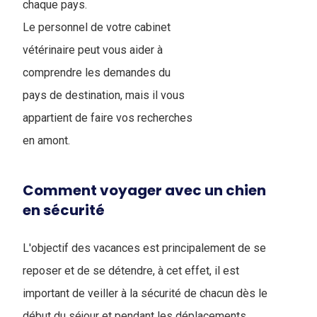
chaque pays.
Le personnel de votre cabinet
vétérinaire peut vous aider à
comprendre les demandes du
pays de destination, mais il vous
appartient de faire vos recherches
en amont.
Comment voyager avec un chien
en sécurité
L'objectif des vacances est principalement de se
reposer et de se détendre, à cet effet, il est
important de veiller à la sécurité de chacun dès le
début du séjour et pendant les déplacements.