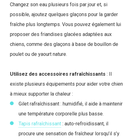
Changez son eau plusieurs fois par jour et, si
possible, ajoutez quelques glaçons pour la garder
fraîche plus longtemps. Vous pouvez également lui
proposer des friandises glacées adaptées aux
chiens, comme des glaçons à base de bouillon de
poulet ou de yaourt nature.
Utilisez des accessoires rafraîchissants
: Il
existe plusieurs équipements pour aider votre chien
à mieux supporter la chaleur :
Gilet rafraîchissant : humidifié, il aide à maintenir
une température corporelle plus basse.
Tapis rafraîchissant
: auto-refroidissant, il
procure une sensation de fraîcheur lorsqu’il s’y