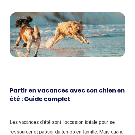
Partir en vacances avec son chien en
été : Guide complet
Les vacances d'été sont l'occasion idéale pour se
ressourcer et passer du temps en famille. Mais quand