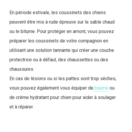
En période estivale, les coussinets des chiens
peuvent être mis à rude épreuve sur le sable chaud
ou le bitume. Pour protéger en amont, vous pouvez
préparer les coussinets de votre compagnon en
utilisant une solution tannante qui créer une couche
protectrice ou à défaut, des chaussettes ou des
chaussures.
En cas de lésions ou si les pattes sont trop sèches,
vous pouvez également vous équiper de
baume
ou
de crème hydratant pour chien pour aider à soulager
et à réparer.