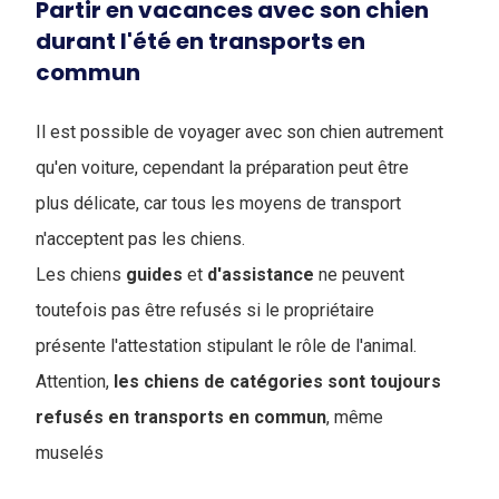
Partir en vacances avec son chien
durant l'été en transports en
commun
Il est possible de voyager avec son chien autrement
qu'en voiture, cependant la préparation peut être
plus délicate, car tous les moyens de transport
n'acceptent pas les chiens.
Les chiens
guides
et
d'assistance
ne peuvent
toutefois pas être refusés si le propriétaire
présente l'attestation stipulant le rôle de l'animal.
Attention,
les chiens de catégories sont toujours
refusés en transports en commun
, même
muselés