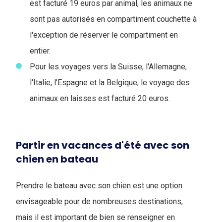
est facturé 19 euros par animal, les animaux ne
sont pas autorisés en compartiment couchette à
l'exception de réserver le compartiment en
entier.
Pour les voyages vers la Suisse, l'Allemagne,
l'Italie, l'Espagne et la Belgique, le voyage des
animaux en laisses est facturé 20 euros.
Partir en vacances d'été avec son
chien en bateau
Prendre le bateau avec son chien est une option
envisageable pour de nombreuses destinations,
mais il est important de bien se renseigner en