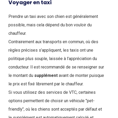
Voyager en taxi
Prendre un taxi avec son chien est généralement
possible, mais cela dépend du bon vouloir du
chauffeur.
Contrairement aux transports en commun, où des
règles précises s’appliquent, les taxis ont une
politique plus souple, laissée à l’appréciation du
conducteur. Il est recommandé de se renseigner sur
le montant du
supplément
avant de monter puisque
le prix est fixé librement par le chauffeur.
Si vous utilisez des services de VTC, certaines
options permettent de choisir un véhicule "pet-
friendly", où les chiens sont acceptés par défaut et
le supplément est automatiquement calculé et