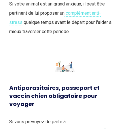
Si votre animal est un grand anxieux, il peut être
pertinent de lui proposer un
complément anti-
stress
quelque temps avant le départ pour l'aider à
mieux traverser cette période.
Antiparasitaires, passeport et
vaccin chien obligatoire pour
voyager
Si vous prévoyez de partir à