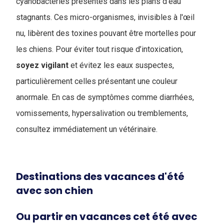
cyanobactéries présentes dans les plans d’eau
stagnants. Ces micro-organismes, invisibles à l'œil
nu, libèrent des toxines pouvant être mortelles pour
les chiens. Pour éviter tout risque d’intoxication,
soyez
vigilant
et évitez les eaux suspectes,
particulièrement celles présentant une couleur
anormale. En cas de symptômes comme diarrhées,
vomissements, hypersalivation ou tremblements,
consultez immédiatement un vétérinaire.
Destinations des vacances d'été
avec son chien
Ou partir en vacances cet été avec