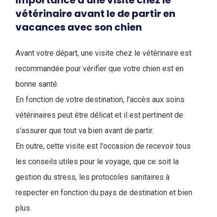
Importance d'une visite chez le
vétérinaire avant le de partir en
vacances avec son chien
Avant votre départ, une visite chez le vétérinaire est
recommandée pour vérifier que votre chien est en
bonne santé.
En fonction de votre destination, l'accès aux soins
vétérinaires peut être délicat et il est pertinent de
s'assurer que tout va bien avant de partir.
En outre, cette visite est l'occasion de recevoir tous
les conseils utiles pour le voyage, que ce soit la
gestion du stress, les protocoles sanitaires à
respecter en fonction du pays de destination et bien
plus.