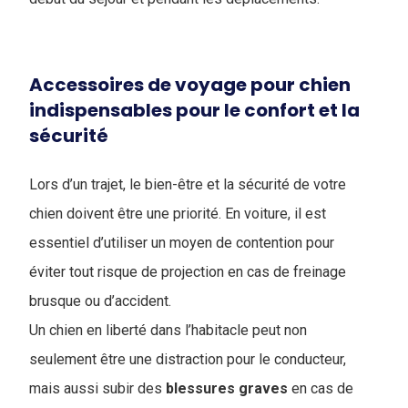
Accessoires de voyage pour chien
indispensables pour le confort et la
sécurité
Lors d’un trajet, le bien-être et la sécurité de votre
chien doivent être une priorité. En voiture, il est
essentiel d’utiliser un moyen de contention pour
éviter tout risque de projection en cas de freinage
brusque ou d’accident.
Un chien en liberté dans l’habitacle peut non
seulement être une distraction pour le conducteur,
mais aussi subir des
blessures
graves
en cas de