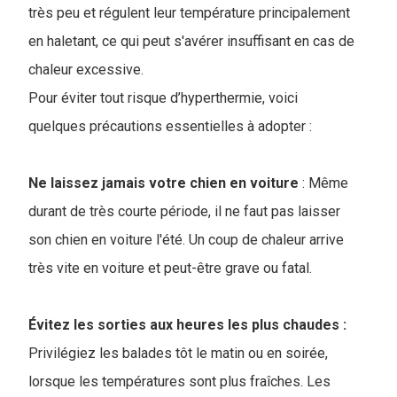
très peu et régulent leur température principalement
en haletant, ce qui peut s'avérer insuffisant en cas de
chaleur excessive.
Pour éviter tout risque d’hyperthermie, voici
quelques précautions essentielles à adopter :
Ne laissez jamais votre chien en voiture
: Même
durant de très courte période, il ne faut pas laisser
son chien en voiture l'été. Un coup de chaleur arrive
très vite en voiture et peut-être grave ou fatal.
Évitez les sorties aux heures les plus chaudes :
Privilégiez les balades tôt le matin ou en soirée,
lorsque les températures sont plus fraîches. Les